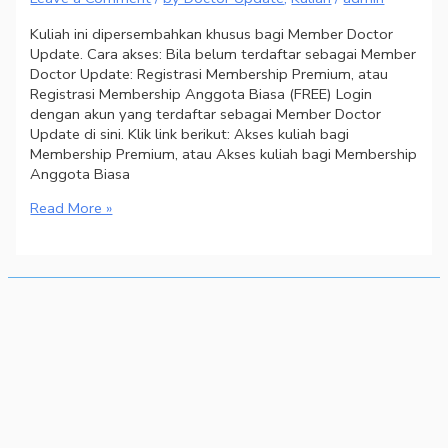
Kuliah ini dipersembahkan khusus bagi Member Doctor
Update. Cara akses: Bila belum terdaftar sebagai Member
Doctor Update: Registrasi Membership Premium, atau
Registrasi Membership Anggota Biasa (FREE) Login
dengan akun yang terdaftar sebagai Member Doctor
Update di sini. Klik link berikut: Akses kuliah bagi
Membership Premium, atau Akses kuliah bagi Membership
Anggota Biasa
Read More »