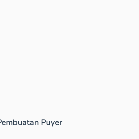
 Pembuatan Puyer