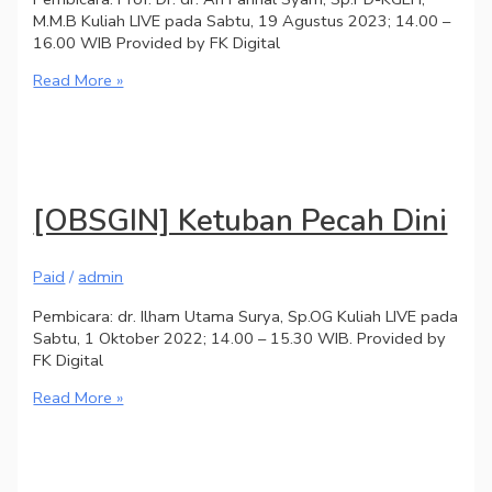
M.M.B Kuliah LIVE pada Sabtu, 19 Agustus 2023; 14.00 –
16.00 WIB Provided by FK Digital
Read More »
[OBSGIN] Ketuban Pecah Dini
Paid
/
admin
Pembicara: dr. Ilham Utama Surya, Sp.OG Kuliah LIVE pada
Sabtu, 1 Oktober 2022; 14.00 – 15.30 WIB. Provided by
FK Digital
Read More »