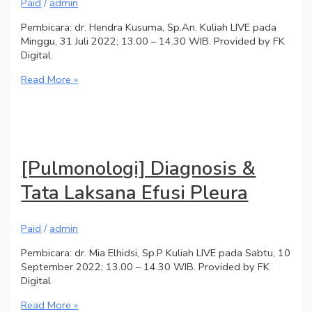
Paid
/
admin
Pembicara: dr. Hendra Kusuma, Sp.An. Kuliah LIVE pada
Minggu, 31 Juli 2022; 13.00 – 14.30 WIB. Provided by FK
Digital
Read More »
[Pulmonologi] Diagnosis &
Tata Laksana Efusi Pleura
Paid
/
admin
Pembicara: dr. Mia Elhidsi, Sp.P Kuliah LIVE pada Sabtu, 10
September 2022; 13.00 – 14.30 WIB. Provided by FK
Digital
Read More »