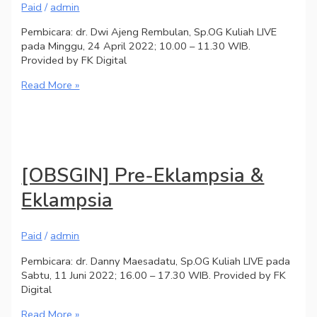
Paid
/
admin
Pembicara: dr. Dwi Ajeng Rembulan, Sp.OG Kuliah LIVE
pada Minggu, 24 April 2022; 10.00 – 11.30 WIB.
Provided by FK Digital
Read More »
[OBSGIN] Pre-Eklampsia &
Eklampsia
Paid
/
admin
Pembicara: dr. Danny Maesadatu, Sp.OG Kuliah LIVE pada
Sabtu, 11 Juni 2022; 16.00 – 17.30 WIB. Provided by FK
Digital
Read More »